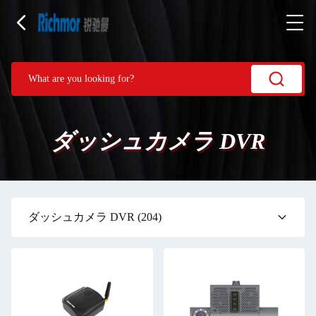
ダッシュカメラ DVR
ダッシュカメラ DVR
(204)