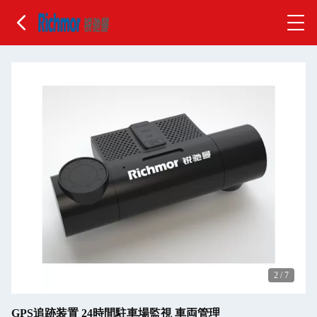
2
/
7
GPS追跡装置 24時間駐車場監視 車両管理