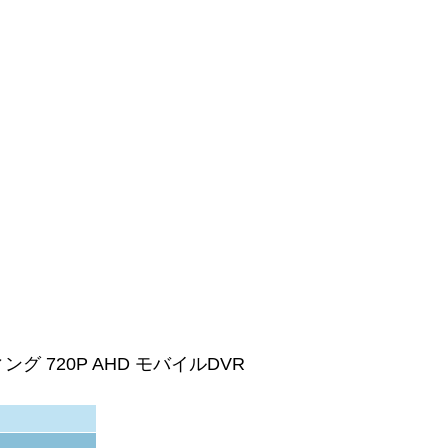
 720P AHD モバイルDVR