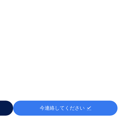
今連絡してください