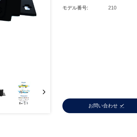
モデル番号:
210
お問い合わせ