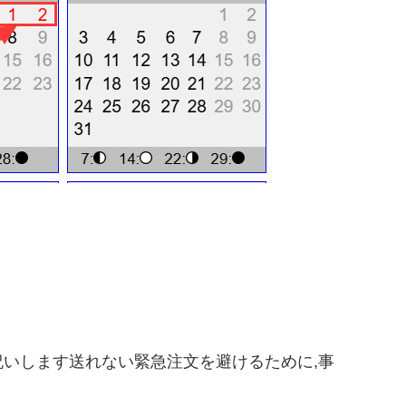
祝いします送れない緊急注文を避けるために,事